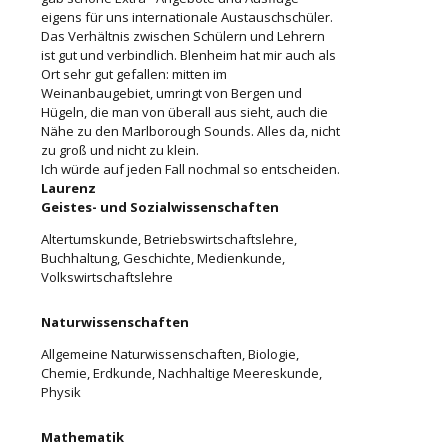
eigens für uns internationale Austauschschüler.
Das Verhältnis zwischen Schülern und Lehrern
ist gut und verbindlich. Blenheim hat mir auch als
Ort sehr gut gefallen: mitten im
Weinanbaugebiet, umringt von Bergen und
Hügeln, die man von überall aus sieht, auch die
Nähe zu den Marlborough Sounds. Alles da, nicht
zu groß und nicht zu klein.
Ich würde auf jeden Fall nochmal so entscheiden.
Laurenz
Geistes- und Sozialwissenschaften
Altertumskunde, Betriebswirtschaftslehre,
Buchhaltung, Geschichte, Medienkunde,
Volkswirtschaftslehre
Naturwissenschaften
Allgemeine Naturwissenschaften, Biologie,
Chemie, Erdkunde, Nachhaltige Meereskunde,
Physik
Mathematik