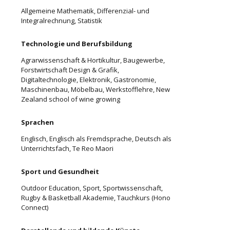
Allgemeine Mathematik, Differenzial- und
Integralrechnung, Statistik
Technologie und Berufsbildung
Agrarwissenschaft & Hortikultur, Baugewerbe,
Forstwirtschaft Design & Grafik,
Digitaltechnologie, Elektronik, Gastronomie,
Maschinenbau, Möbelbau, Werkstofflehre, New
Zealand school of wine growing
Sprachen
Englisch, Englisch als Fremdsprache, Deutsch als
Unterrichtsfach, Te Reo Maori
Sport und Gesundheit
Outdoor Education, Sport, Sportwissenschaft,
Rugby & Basketball Akademie, Tauchkurs (Hono
Connect)