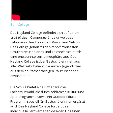
Zum College
Das Nayland College befindet sich auf einem
großzügigen Campusgelände unweit des
Tahunanui Beach in einem Vorort von Nelson.
Das College gehört zu den renommiertesten
Schulen Neuseelands und zeichnet sich durch
eine entspannte Lernatmosphäre aus. Das
Nayland College ist bei GastschülerInnen aus
aller Welt sehr beliebt, die Anzahl Jugendlicher
aus dem deutschsprachigen Raum ist daher
etwas höher.
Die Schule bietet eine umfangreiche
Fächerauswahl, die durch zahlreiche Kultur- und
Sportprogramme sowie ein Outdoor Education
Programm speziell für GastschülerInnen ergänzt
wird. Das Nayland College fördert das
individuelle Lernverhalten des/der Einzelnen