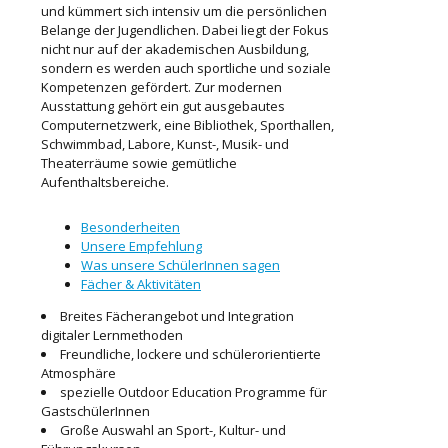
und kümmert sich intensiv um die persönlichen
Belange der Jugendlichen. Dabei liegt der Fokus
nicht nur auf der akademischen Ausbildung,
sondern es werden auch sportliche und soziale
Kompetenzen gefördert. Zur modernen
Ausstattung gehört ein gut ausgebautes
Computernetzwerk, eine Bibliothek, Sporthallen,
Schwimmbad, Labore, Kunst-, Musik- und
Theaterräume sowie gemütliche
Aufenthaltsbereiche.
Besonderheiten
Unsere Empfehlung
Was unsere SchülerInnen sagen
Fächer & Aktivitäten
Breites Fächerangebot und Integration
digitaler Lernmethoden
Freundliche, lockere und schülerorientierte
Atmosphäre
spezielle Outdoor Education Programme für
GastschülerInnen
Große Auswahl an Sport-, Kultur- und