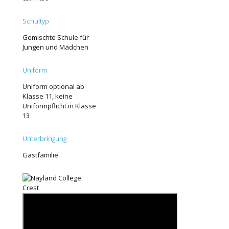
Schultyp
Gemischte Schule für
Jungen und Mädchen
Uniform
Uniform optional ab
Klasse 11, keine
Uniformpflicht in Klasse
13
Unterbringung
Gastfamilie