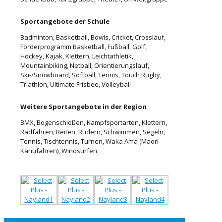
Sportangebote der Schule
Badminton, Basketball, Bowls, Cricket, Crosslauf,
Förderprogramm Basketball, Fußball, Golf,
Hockey, Kajak, Klettern, Leichtathletik,
Mountainbiking, Netball, Orientierungslauf,
Ski-/Snowboard, Softball, Tennis, Touch Rugby,
Triathlon, Ultimate Frisbee, Volleyball
Weitere Sportangebote in der Region
BMX, Bogenschießen, Kampfsportarten, Klettern,
Radfahren, Reiten, Rudern, Schwimmen, Segeln,
Tennis, Tischtennis, Turnen, Waka Ama (Maori-
Kanufahren), Windsurfen