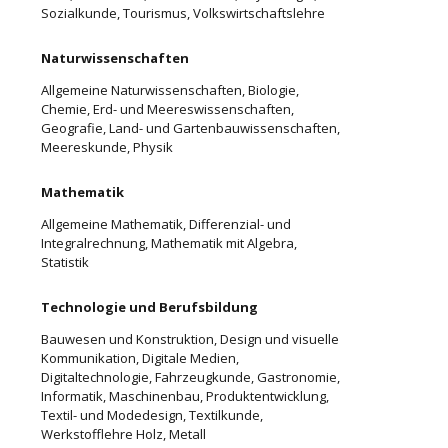
Sozialkunde, Tourismus, Volkswirtschaftslehre
Naturwissenschaften
Allgemeine Naturwissenschaften, Biologie,
Chemie, Erd- und Meereswissenschaften,
Geografie, Land- und Gartenbauwissenschaften,
Meereskunde, Physik
Mathematik
Allgemeine Mathematik, Differenzial- und
Integralrechnung, Mathematik mit Algebra,
Statistik
Technologie und Berufsbildung
Bauwesen und Konstruktion, Design und visuelle
Kommunikation, Digitale Medien,
Digitaltechnologie, Fahrzeugkunde, Gastronomie,
Informatik, Maschinenbau, Produktentwicklung,
Textil- und Modedesign, Textilkunde,
Werkstofflehre Holz, Metall