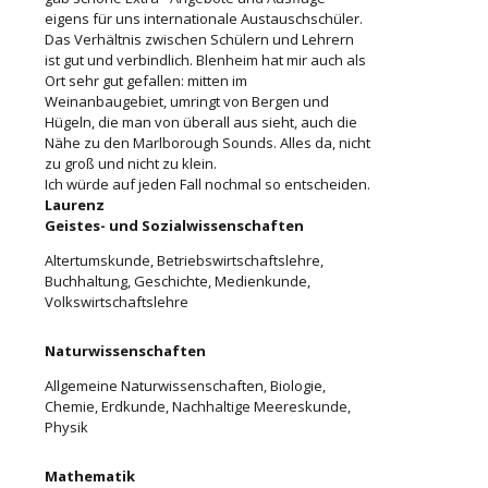
eigens für uns internationale Austauschschüler.
Das Verhältnis zwischen Schülern und Lehrern
ist gut und verbindlich. Blenheim hat mir auch als
Ort sehr gut gefallen: mitten im
Weinanbaugebiet, umringt von Bergen und
Hügeln, die man von überall aus sieht, auch die
Nähe zu den Marlborough Sounds. Alles da, nicht
zu groß und nicht zu klein.
Ich würde auf jeden Fall nochmal so entscheiden.
Laurenz
Geistes- und Sozialwissenschaften
Altertumskunde, Betriebswirtschaftslehre,
Buchhaltung, Geschichte, Medienkunde,
Volkswirtschaftslehre
Naturwissenschaften
Allgemeine Naturwissenschaften, Biologie,
Chemie, Erdkunde, Nachhaltige Meereskunde,
Physik
Mathematik