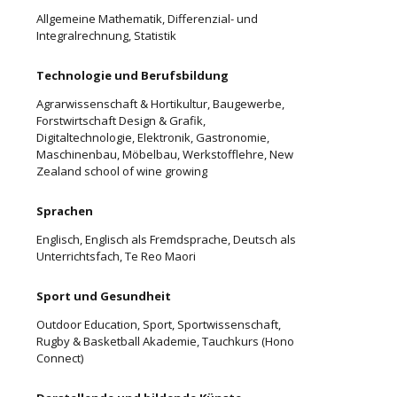
Allgemeine Mathematik, Differenzial- und
Integralrechnung, Statistik
Technologie und Berufsbildung
Agrarwissenschaft & Hortikultur, Baugewerbe,
Forstwirtschaft Design & Grafik,
Digitaltechnologie, Elektronik, Gastronomie,
Maschinenbau, Möbelbau, Werkstofflehre, New
Zealand school of wine growing
Sprachen
Englisch, Englisch als Fremdsprache, Deutsch als
Unterrichtsfach, Te Reo Maori
Sport und Gesundheit
Outdoor Education, Sport, Sportwissenschaft,
Rugby & Basketball Akademie, Tauchkurs (Hono
Connect)