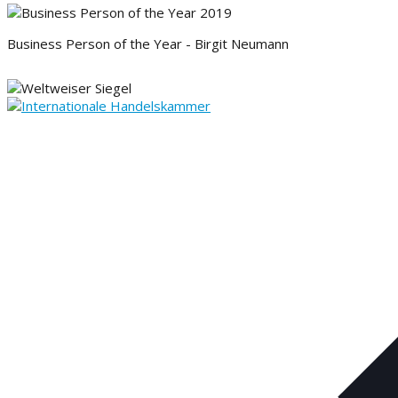
Business Person of the Year - Birgit Neumann