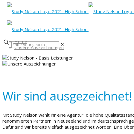
Home
✕
Unsere Auszeichnungen
Wir sind ausgezeichnet!
Mit Study Nelson wählt ihr eine Agentur, die hohe Qualitätsstand
renommierten Partnern in Neuseeland und im deutschsprachig
Dafür sind wir bereits vielfach ausgezeichnet worden. Eine Übersi