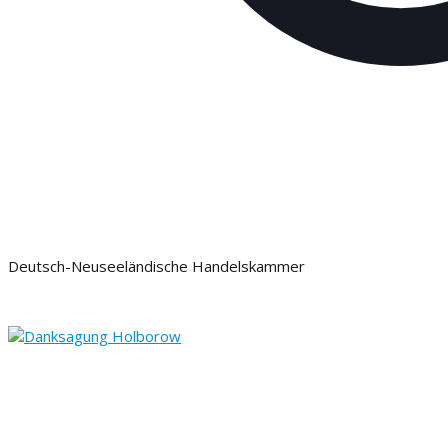
Deutsch-Neuseeländische Handelskammer