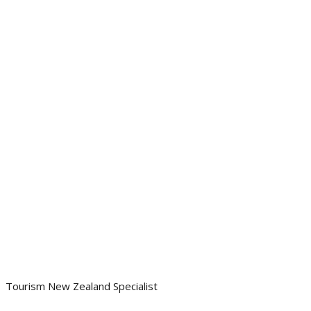
Tourism New Zealand Specialist