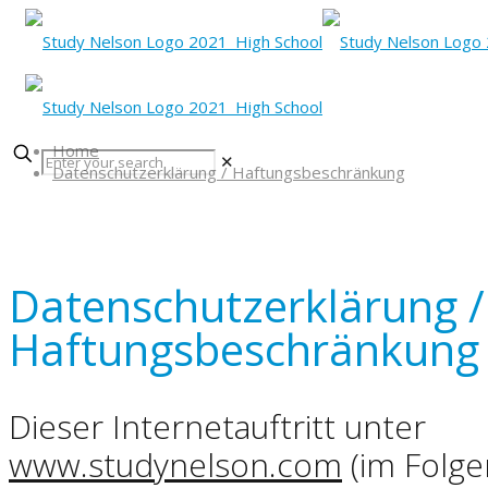
Home
✕
Datenschutzerklärung / Haftungsbeschränkung
Datenschutzerklärung /
Haftungsbeschränkung
Dieser Internetauftritt unter
www.studynelson.com
(im Folg