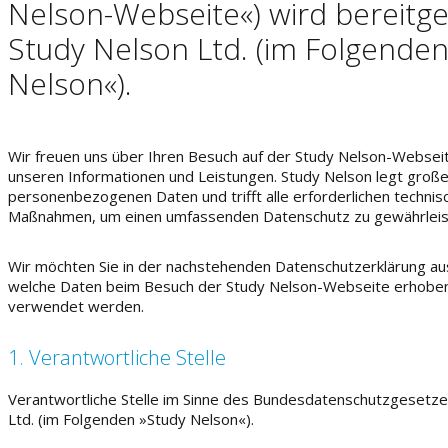
Nelson-Webseite«) wird bereitge
Study Nelson Ltd. (im Folgenden
Nelson«).
Wir freuen uns über Ihren Besuch auf der Study Nelson-Webseit
unseren Informationen und Leistungen. Study Nelson legt groß
personenbezogenen Daten und trifft alle erforderlichen technis
Maßnahmen, um einen umfassenden Datenschutz zu gewährleis
Wir möchten Sie in der nachstehenden Datenschutzerklärung aus
welche Daten beim Besuch der Study Nelson-Webseite erhoben
verwendet werden.
1. Verantwortliche Stelle
Verantwortliche Stelle im Sinne des Bundesdatenschutzgesetze
Ltd. (im Folgenden »Study Nelson«).