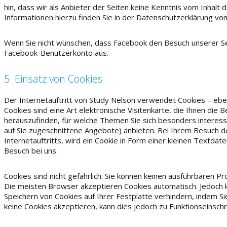
hin, dass wir als Anbieter der Seiten keine Kenntnis vom Inhal
Informationen hierzu finden Sie in der Datenschutzerklärung v
Wenn Sie nicht wünschen, dass Facebook den Besuch unserer Se
Facebook-Benutzerkonto aus.
5. Einsatz von Cookies
Der Internetauftritt von Study Nelson verwendet Cookies – ebe
Cookies sind eine Art elektronische Visitenkarte, die Ihnen die
herauszufinden, für welche Themen Sie sich besonders interessi
auf Sie zugeschnittene Angebote) anbieten. Bei Ihrem Besuch d
Internetauftritts, wird ein Cookie in Form einer kleinen Textdat
Besuch bei uns.
Cookies sind nicht gefährlich. Sie können keinen ausführbaren
Die meisten Browser akzeptieren Cookies automatisch. Jedoch 
Speichern von Cookies auf Ihrer Festplatte verhindern, indem S
keine Cookies akzeptieren, kann dies jedoch zu Funktionseinsc