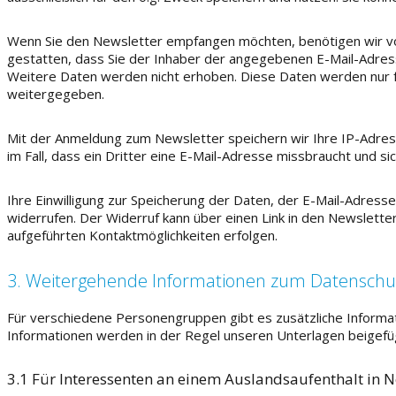
Wenn Sie den Newsletter empfangen möchten, benötigen wir von
gestatten, dass Sie der Inhaber der angegebenen E-Mail-Adres
Weitere Daten werden nicht erhoben. Diese Daten werden nur 
weitergegeben.
Mit der Anmeldung zum Newsletter speichern wir Ihre IP-Adre
im Fall, dass ein Dritter eine E-Mail-Adresse missbraucht und
Ihre Einwilligung zur Speicherung der Daten, der E-Mail-Adres
widerrufen. Der Widerruf kann über einen Link in den Newslette
aufgeführten Kontaktmöglichkeiten erfolgen.
3. Weitergehende Informationen zum Datenschu
Für verschiedene Personengruppen gibt es zusätzliche Informat
Informationen werden in der Regel unseren Unterlagen beigefü
3.1 Für Interessenten an einem Auslandsaufenthalt in 