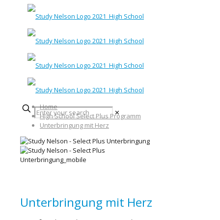
Home
✕
High School Select Plus Programm
Unterbringung mit Herz
Unterbringung mit Herz