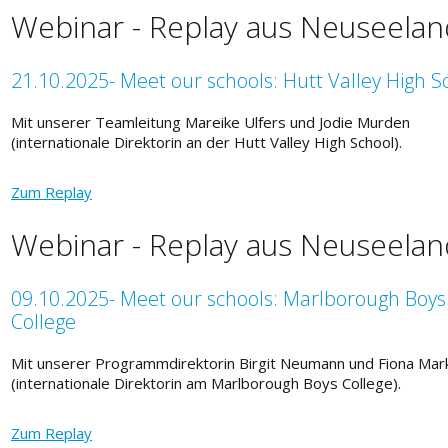
Webinar - Replay aus Neuseelan
21.10.2025- Meet our schools: Hutt Valley High S
Mit unserer Teamleitung Mareike Ulfers und Jodie Murden
(internationale Direktorin an der Hutt Valley High School).
Zum Replay
Webinar - Replay aus Neuseelan
09.10.2025- Meet our schools: Marlborough Boys
College
Mit unserer Programmdirektorin Birgit Neumann und Fiona Mar
(internationale Direktorin am Marlborough Boys College).
Zum Replay