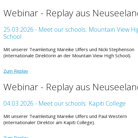
Webinar - Replay aus Neuseelan
25.03.2026 - Meet our schools: Mountain View Hi
School
Mit unserer Teamleitung Mareike Ulfers und Nicki Stephenson
(internationale Direktorin an der Mountain View High School).
Zum Replay
Webinar - Replay aus Neuseelan
04.03.2026 - Meet our schools: Kapiti College
Mit unserer Teamleitung Mareike Ulfers und Paul Western
(internationaler Direktor am Kapiti College).
Zum Replay