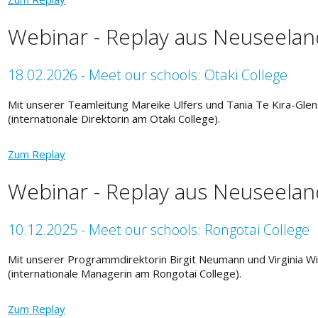
Webinar - Replay aus Neuseelan
18.02.2026 - Meet our schools: Otaki College
Mit unserer Teamleitung Mareike Ulfers und Tania Te Kira-Gle
(internationale Direktorin am Otaki College).
Zum Replay
Webinar - Replay aus Neuseelan
10.12.2025 - Meet our schools: Rongotai College
Mit unserer Programmdirektorin Birgit Neumann und Virginia Wi
(internationale Managerin am Rongotai College).
Zum Replay