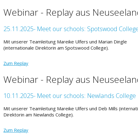
Webinar - Replay aus Neuseelan
25.11.2025- Meet our schools: Spotswood Colleg
Mit unserer Teamleitung Mareike Ulfers und Marian Dingle
(internationale Direktorin am Spotswood College).
Zum Replay
Webinar - Replay aus Neuseelan
10.11.2025- Meet our schools: Newlands College
Mit unserer Teamleitung Mareike Ulfers und Deb Mills (internat
Direktorin am Newlands College).
Zum Replay