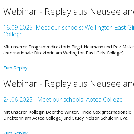
Webinar - Replay aus Neuseelan
16.09.2025- Meet our schools: Wellington East Gi
College
Mit unserer Programmdirektorin Birgit Neumann und Roz Malki
(internationale Direktorin am Wellington East Girls College).
Zum Replay
Webinar - Replay aus Neuseelan
24.06.2025 - Meet our schools: Aotea College
Mit unserer Kollegin Doerthe Winter, Tricia Cox (internationale
Direktorin am Aotea College) und Study Nelson Schülerin Eva.
Zum Replay