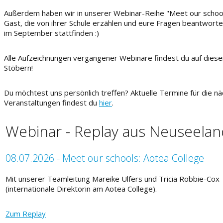
Außerdem haben wir in unserer Webinar-Reihe "Meet our school
Gast, die von ihrer Schule erzählen und eure Fragen beantwort
im September stattfinden :)
Alle Aufzeichnungen vergangener Webinare findest du auf dieser
Stöbern!
Du möchtest uns persönlich treffen? Aktuelle Termine für die 
Veranstaltungen findest du
hier
.
Webinar - Replay aus Neuseelan
08.07.2026 - Meet our schools: Aotea College
Mit unserer Teamleitung Mareike Ulfers und Tricia Robbie-Cox
(internationale Direktorin am Aotea College).
Zum Replay