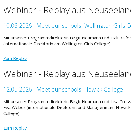
Webinar - Replay aus Neuseelan
10.06.2026 - Meet our schools: Wellington Girls C
Mit unserer Programmdirektorin Birgit Neumann und Hali Balfo
(internationale Direktorin am Wellington Girls College).
Zum Replay
Webinar - Replay aus Neuseelan
12.05.2026 - Meet our schools: Howick College
Mit unserer Programmdirektorin Birgit Neumann und Lisa Cross
Eva Weber (internationale Direktorin und Managerin am Howick
College).
Zum Replay