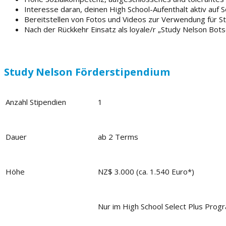
Interesse daran, deinen High School-Aufenthalt aktiv auf 
Bereitstellen von Fotos und Videos zur Verwendung für S
Nach der Rückkehr Einsatz als loyale/r „Study Nelson Bots
Study Nelson Förderstipendium
Anzahl Stipendien
1
Dauer
ab 2 Terms
Höhe
NZ$ 3.000 (ca. 1.540 Euro*)
Nur im High School Select Plus Pro