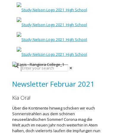
✕
Newsletter Februar 2021
Kia Ora!
Über die Kontinente hinweg schicken wir euch
Sonnenstrahlen aus dem schönen
neuseeländischen Sommer! Corona mag die
Welt auch im neuen Jahr noch weiterhin in Atem
halten, doch vielerorts laufen die Impfungen nun