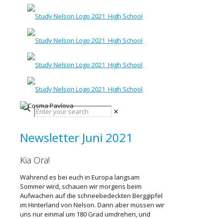
✕
Newsletter Juni 2021
Kia Ora!
Während es bei euch in Europa langsam
Sommer wird, schauen wir morgens beim
Aufwachen auf die schneebedeckten Berggipfel
im Hinterland von Nelson. Dann aber müssen wir
uns nur einmal um 180 Grad umdrehen, und