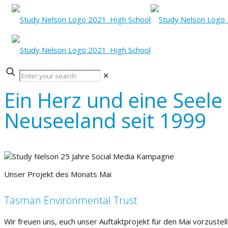
✕
Ein Herz und eine Seele
Neuseeland seit 1999
Unser Projekt des Monats Mai
Tasman Environmental Trust
Wir freuen
uns
,
euch
unser Auftaktprojekt für den
Mai
vorzustell