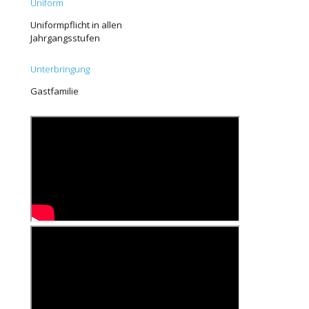
Uniform
Uniformpflicht in allen
Jahrgangsstufen
Unterbringung
Gastfamilie