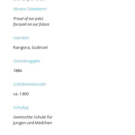
Mission Statement
Proud of our past,
focused on our future
Standort
Rangiora, Südinsel
Gründungsjahr
1884
SchülerInnenzahl
ca. 1.800
Schultyp
Gemischte Schule für
Jungen und Mädchen