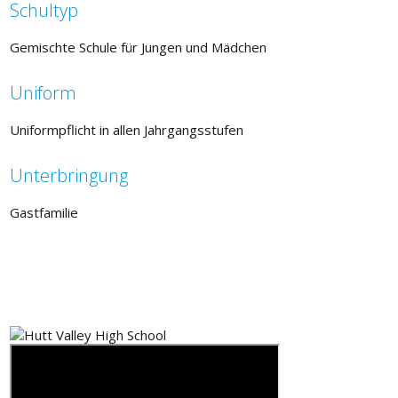
Schultyp
Gemischte Schule für Jungen und Mädchen
Uniform
Uniformpflicht in allen Jahrgangsstufen
Unterbringung
Gastfamilie