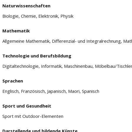
Naturwissenschaften
Biologie, Chemie, Elektronik, Physik
Mathematik
Allgemeine Mathematik, Differenzial- und Integralrechnung, Math
Technologie und Berufsbildung
Digitaltechnologie, Informatik, Maschinenbau, Möbelbau/Tischle
Sprachen
Englisch, Französisch, Japanisch, Maori, Spanisch
Sport und Gesundheit
Sport mit Outdoor-Elementen
Darstellende und bildende Künste