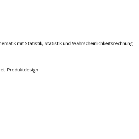
ematik mit Statistik, Statistik und Wahrscheinlichkeitsrechnung
rei, Produktdesign