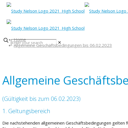
Home
✕
Allgemeine Geschäftsbedingungen bis 06.02.2023
Allgemeine Geschäftsb
(Gültigkeit bis zum 06.02.2023)
1. Geltungsbereich
Die nachstehenden allgemeinen Geschäftsbedingungen gelten fü