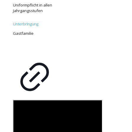
Uniformpflicht in allen
Jahrgangsstufen
Unterbringung
Gastfamilie