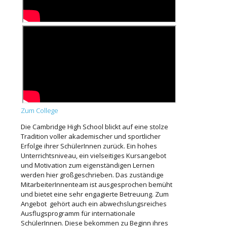
Zum College
Die Cambridge High School blickt auf eine stolze
Tradition voller akademischer und sportlicher
Erfolge ihrer SchülerInnen zurück. Ein hohes
Unterrichtsniveau, ein vielseitiges Kursangebot
und Motivation zum eigenständigen Lernen
werden hier großgeschrieben. Das zuständige
MitarbeiterInnenteam ist ausgesprochen bemüht
und bietet eine sehr engagierte Betreuung. Zum
Angebot gehört auch ein abwechslungsreiches
Ausflugsprogramm für internationale
SchülerInnen. Diese bekommen zu Beginn ihres