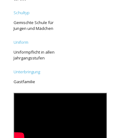
Schultyp
Gemischte Schule für
Jungen und Mädchen
Uniform
Uniformpflicht in allen
Jahrgangsstufen
Unterbringung
Gastfamilie