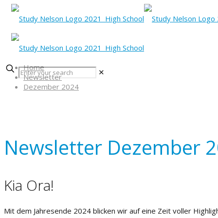
Home
✕
Newsletter
Dezember 2024
Newsletter Dezember 
Kia Ora!
Mit dem Jahresende 2024 blicken wir auf eine Zeit voller Highl