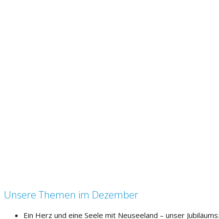
Unsere Themen im Dezember
Ein Herz und eine Seele mit Neuseeland – unser Jubiläums