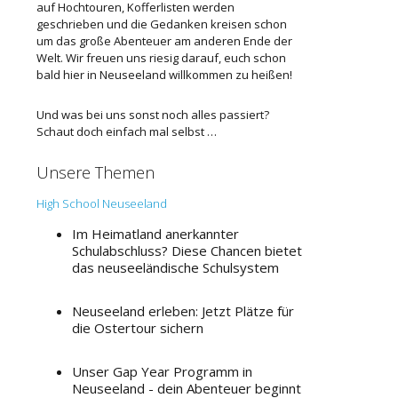
auf Hochtouren, Kofferlisten werden
geschrieben und die Gedanken kreisen schon
um das große Abenteuer am anderen Ende der
Welt. Wir freuen uns riesig darauf, euch schon
bald hier in Neuseeland willkommen zu heißen!
Und was bei uns sonst noch alles passiert?
Schaut doch einfach mal selbst …
Unsere Themen
High School Neuseeland
Im Heimatland anerkannter
Schulabschluss? Diese Chancen bietet
das neuseeländische Schulsystem
Neuseeland erleben: Jetzt Plätze für
die Ostertour sichern
Unser Gap Year Programm in
Neuseeland - dein Abenteuer beginnt