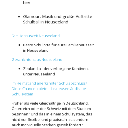
hier
Glamour, Musik und große Auftritte -
Schulball in Neuseeland
Familienauszeit Neuseeland
Beste Schulorte für eure Familienauszeit
in Neuseeland
Geschichten aus Neuseeland
Zealandia - der verborgene Kontinent
unter Neuseeland
Im Heimatland anerkannter Schulabschluss?
Diese Chancen bietet das neuseeländische
Schulsystem
Früher als viele Gleichaltrige in Deutschland,
Österreich oder der Schweiz mit dem Studium
beginnen? Und das in einem Schulsystem, das
nicht nur flexibel und praxisnah ist, sondern
auch individuelle Stärken gezielt fördert?