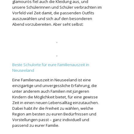
glamourös fiel auch die Kleidung aus, und
unsere Schülerinnen und Schüler verbrachten im
Vorfeld viel Zeit damit, die passenden Outfits
auszuwählen und sich auf den besonderen
Abend vorzubereiten. Aber seht selbst:
Beste Schulorte für eure Familienauszeit in
Neuseeland
Eine Familienauszeit in Neuseeland ist eine
einzigartige und unvergessliche Erfahrung, die
unter anderem auch Familien mit jüngeren
Kindern die Möglichkeit bietet, für eine gewisse
Zeit in einen neuen Lebensalltag einzutauchen.
Dabei habt ihr die Freiheit zu wählen, welche
Region am besten zu euren Bedürfnissen und
Vorstellungen passt – ganz individuell und
passend zu eurer Familie.