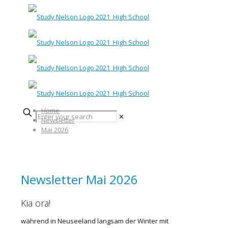
Home
✕
Newsletter
Mai 2026
Newsletter Mai 2026
Kia ora!
während in Neuseeland langsam der Winter mit