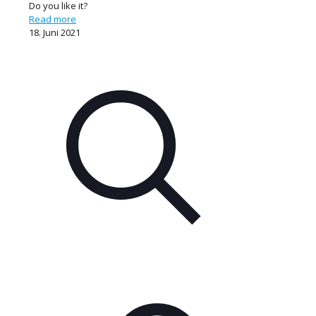
Do you like it?
Read more
18. Juni 2021