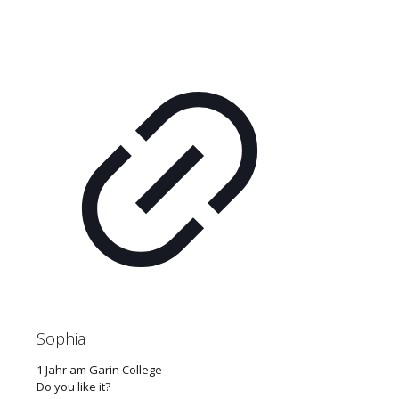
Sophia
1 Jahr am Garin College
Do you like it?