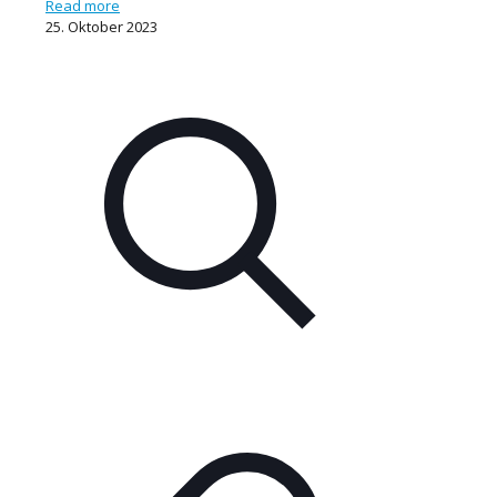
Read more
25. Oktober 2023