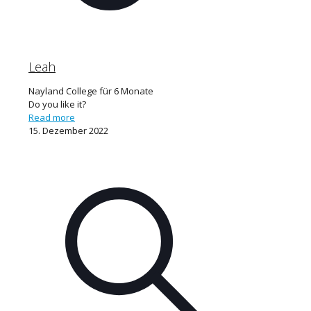
Leah
Nayland College für 6 Monate
Do you like it?
Read more
15. Dezember 2022