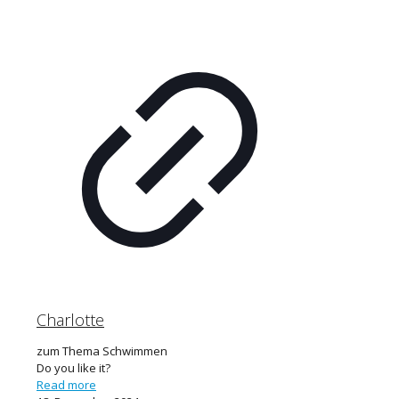
Charlotte
zum Thema Schwimmen
Do you like it?
Read more