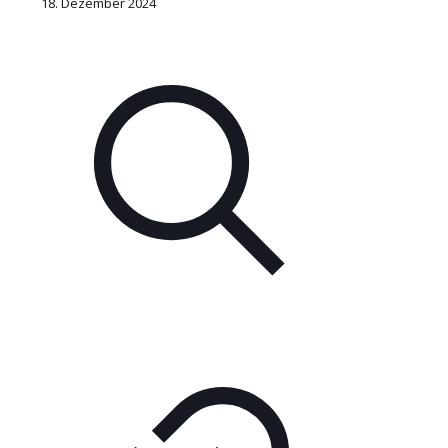
18. Dezember 2024