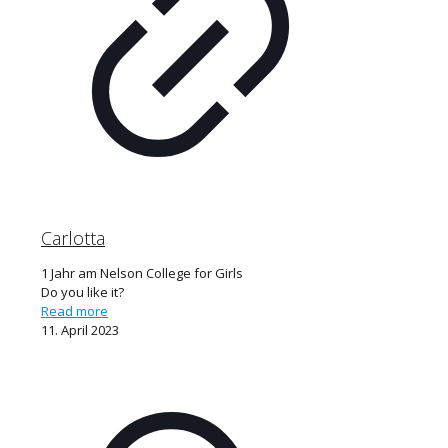
Carlotta
1 Jahr am Nelson College for Girls
Do you like it?
Read more
11. April 2023