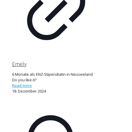
Emely
6 Monate als ENZ-Stipendiatin in Neuseeland
Do you like it?
Read more
18. Dezember 2024