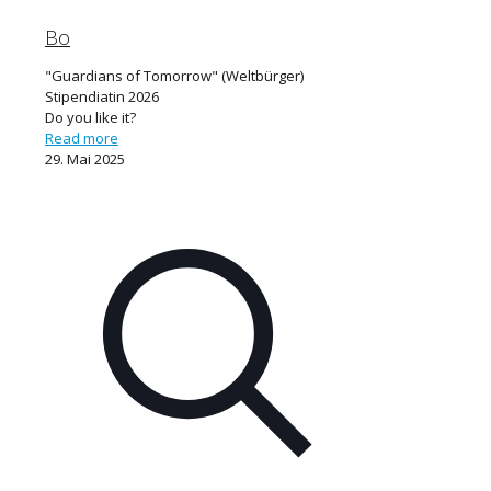
Bo
"Guardians of Tomorrow" (Weltbürger)
Stipendiatin 2026
Do you like it?
Read more
29. Mai 2025