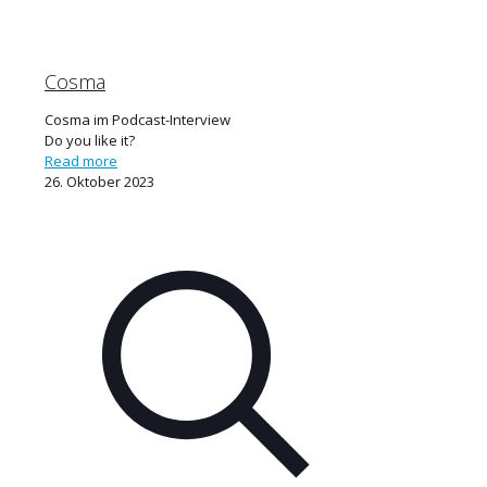
Cosma
Cosma im Podcast-Interview
Do you like it?
Read more
26. Oktober 2023